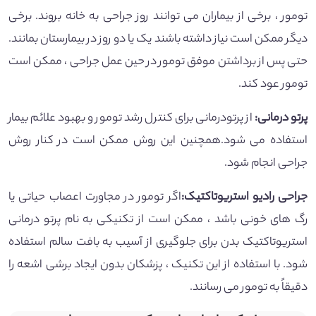
تومور ، برخی از بیماران می توانند روز جراحی به خانه بروند. برخی
دیگر ممکن است نیاز داشته باشند یک یا دو روز در بیمارستان بمانند.
حتی پس از برداشتن موفق تومور در حین عمل جراحی ، ممکن است
تومور عود کند.
پرتو درمانی
:
از پرتودرمانی برای کنترل رشد تومور و بهبود علائم بیمار
استفاده می شود.همچنین این روش ممکن است در کنار روش
جراحی انجام شود.
جراحی رادیو استریوتاکتیک
:
اگر تومور در مجاورت اعصاب حیاتی یا
رگ های خونی باشد ، ممکن است از تکنیکی به نام پرتو درمانی
استریوتاکتیک بدن برای جلوگیری از آسیب به بافت سالم استفاده
شود. با استفاده از این تکنیک ، پزشکان بدون ایجاد برشی اشعه را
دقیقاً به تومور می رسانند.