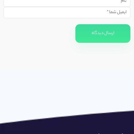
ارسال دیدگاه