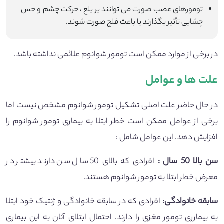
تومورهای عصب صورت می توانند بر بلع ، حرکت چشم و حس
چشایی تأثیر بگذارند یا باعث فلج صورت شوند.
در برخی از موارد ممکن است تومور شوانوم علائمی نداشته باشد.
علت ها و عوامل
در حال حاضر علت اصلی تشکیل تومور شوانوم مشخص نیست اما
برخی از عوامل ممکن است خطر ابتلا به بیماری تومور شوانوم را
افزایش دهد. این عوامل شامل :
سن بالا 50 سال :
افرادی که بالای 50 سال سن دارند بیشتر در
معرض خطر ابتلا به تومور شوانوم هستند.
سابقه خانوادگی:
افرادی که در سابقه خانوادگی و ژنتیک خود ابتلا
به بیمارری تومور مغزی را دارند. احتمال ابتلای آنان به این بیماری