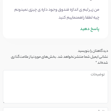
من زیر لبم ی اندازه فندوق وجود داره ی چیزی نمیدونم
چیه لطفا راهمنماییم کنید
پاسخ دهید
دیدگاهتان را بنویسید
نشانی ایمیل شما منتشر نخواهد شد.
بخش‌های موردنیاز علامت‌گذاری
شده‌اند
*