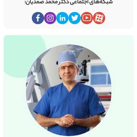
شبکه‌های اجتماعی دکتر محمد صمدیان: