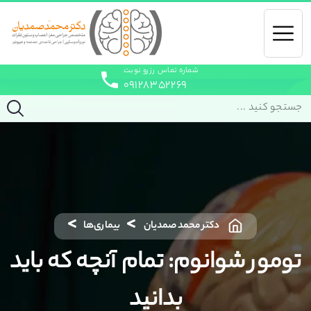
شماره تماس رزرو نوبت
۰۹۱۲۸۳۵۲۲۶۹
دکتر محمد صمدیان
بیماری‌ها
تومور شوانوم: تمام آنچه که باید
بدانید