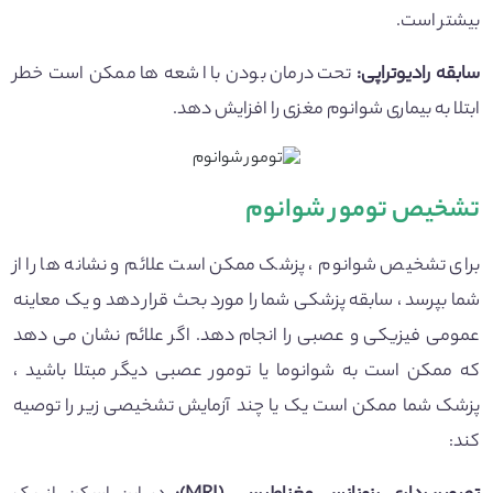
بیشتر است.
سابقه رادیوتراپی:
تحت درمان بودن با اشعه ها ممکن است خطر
ابتلا به بیماری شوانوم مغزی را افزایش دهد.
تشخیص تومور شوانوم
برای تشخیص شوانوم ، پزشک ممکن است علائم و نشانه ها را از
شما بپرسد ، سابقه پزشکی شما را مورد بحث قرار دهد و یک معاینه
عمومی فیزیکی و عصبی را انجام دهد. اگر علائم نشان می دهد
که ممکن است به شوانوما یا تومور عصبی دیگر مبتلا باشید ،
پزشک شما ممکن است یک یا چند آزمایش تشخیصی زیر را توصیه
کند: