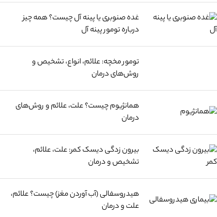
غده صنوبری یا پینه آل چیست؟ همه چیز
درباره تومور پینه آل
تومور مخچه: علائم، انواع، تشخیص و
روش‌های درمان
همانژیوم چیست؟ علت، علائم و روش‌های
درمان
بیرون زدگی دیسک کمر: علت، علائم،
تشخیص و درمان
هیدروسفالی (آب آوردن مغز) چیست؟ علائم،
علت و درمان