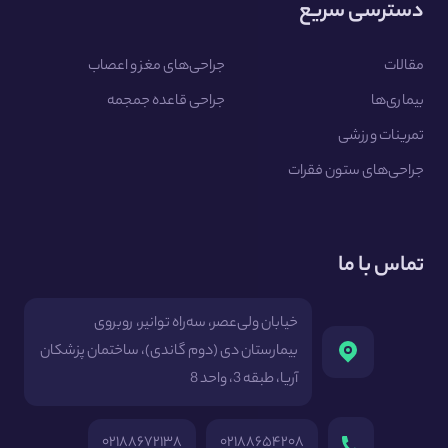
دسترسی سریع
مقالات
جراحی‌های مغز و اعصاب
بیماری‌ها
جراحی قاعده جمجمه
تمرینات ورزشی
جراحی‌های ستون فقرات
تماس با ما
خیابان ولی‌عصر، سه‌راه توانیر، روبروی
بیمارستان دی (دوم گاندی)، ساختمان پزشکان
آریا، طبقه 3، واحد 8
۰۲۱۸۸۶۷۲۱۳۸
۰۲۱۸۸۶۵۴۲۰۸