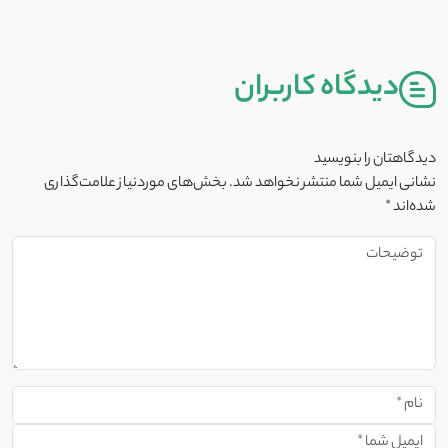
دیدگاه کاربران
دیدگاهتان را بنویسید
نشانی ایمیل شما منتشر نخواهد شد.
بخش‌های موردنیاز علامت‌گذاری
شده‌اند
*