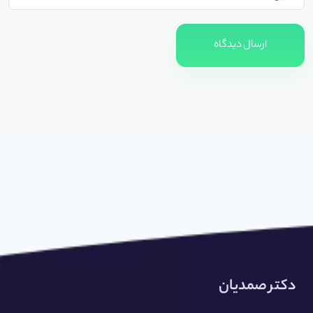
ارسال دیدگاه
دکتر صمدیان