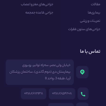
مقالات
جراحی‌های مغز و اعصاب
بیماری‌ها
جراحی قاعده جمجمه
تمرینات ورزشی
جراحی‌های ستون فقرات
تماس با ما
خیابان ولی‌عصر، سه‌راه توانیر، روبروی
بیمارستان دی (دوم گاندی)، ساختمان پزشکان
آریا، طبقه 3، واحد 8
۰۲۱۸۸۶۷۲۱۳۸
۰۲۱۸۸۶۵۴۲۰۸