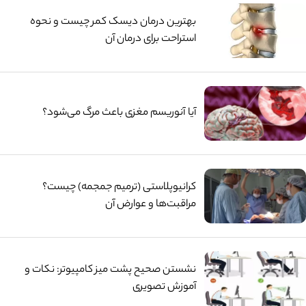
بهترین درمان دیسک کمر چیست و نحوه
استراحت برای درمان آن
آیا آنوریسم مغزی باعث مرگ می‌شود؟
کرانیوپلاستی (ترمیم جمجمه) چیست؟
مراقبت‌ها و عوارض آن
نشستن صحیح پشت میز کامپیوتر: نکات و
آموزش تصویری