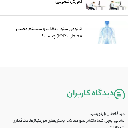
آموزش تصویری
آناتومی ستون فقرات و سیستم عصبی
محیطی (PNS) چیست؟
دیدگاه کاربران
دیدگاهتان را بنویسید
نشانی ایمیل شما منتشر نخواهد شد.
بخش‌های موردنیاز علامت‌گذاری
شده‌اند
*