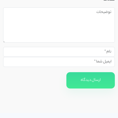
ارسال دیدگاه