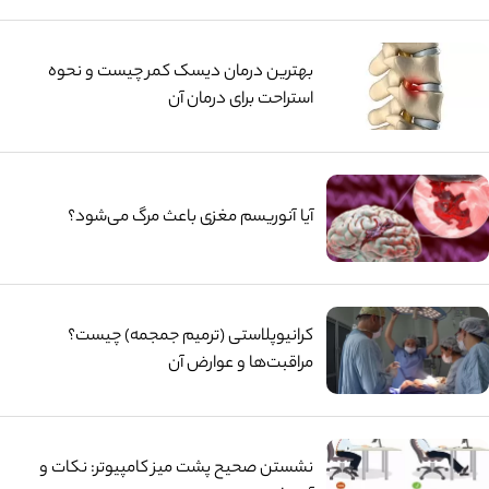
بهترین درمان دیسک کمر چیست و نحوه
استراحت برای درمان آن
آیا آنوریسم مغزی باعث مرگ می‌شود؟
کرانیوپلاستی (ترمیم جمجمه) چیست؟
مراقبت‌ها و عوارض آن
نشستن صحیح پشت میز کامپیوتر: نکات و