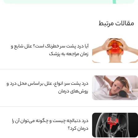
مقالات مرتبط
آیا درد پشت سر خطرناک است؟ علل شایع و
زمان مراجعه به پزشک
درد پشت سر: انواع، علل بر اساس محل درد و
روش‌های درمان
درد دنبالچه چیست و چگونه می‌توان آن را
درمان کرد؟