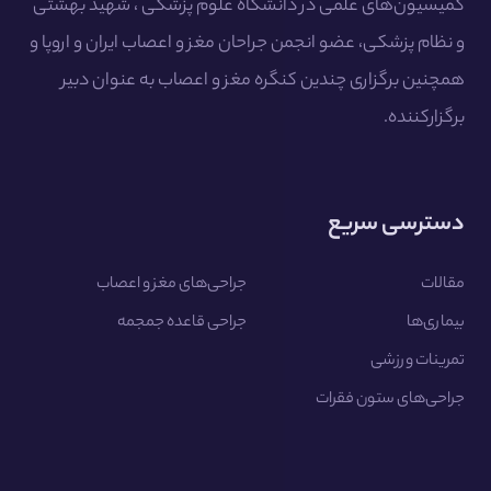
کمیسیون‌های علمی در دانشگاه علوم پزشکی ، شهید بهشتی
و نظام پزشکی، عضو انجمن جراحان مغز و اعصاب ایران و اروپا و
همچنین برگزاری چندین کنگره مغز و اعصاب به عنوان دبیر
برگزارکننده.
دسترسی سریع
مقالات
جراحی‌های مغز و اعصاب
بیماری‌ها
جراحی قاعده جمجمه
تمرینات ورزشی
جراحی‌های ستون فقرات