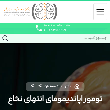
شماره تماس رزرو نوبت
۰۹۱۲۸۳۵۲۲۶۹
دکتر محمد صمدیان
تومور اپاندیمومای انتهای نخاع