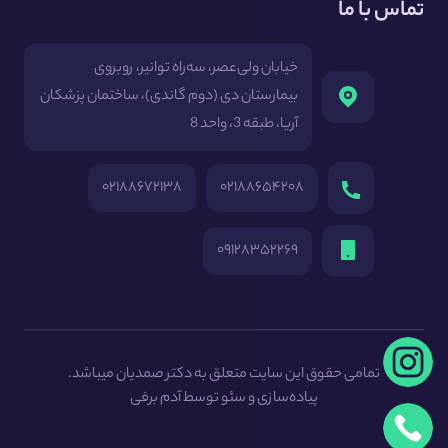
تماس با ما
خیابان ولی‌عصر، سه‌راه توانیر، روبروی
بیمارستان دی (دوم گاندی)، ساختمان پزشکان
آریا، طبقه 3، واحد 8
۰۲۱۸۸۶۷۲۱۳۸
۰۲۱۸۸۶۵۴۲۰۸
۰۹۱۲۸۳۵۲۲۶۹
تمامی حقوق این سایت متعلق به دکتر صمدیان میباشد.
پیاده‌سازی و سئو توسط
آدم برفی