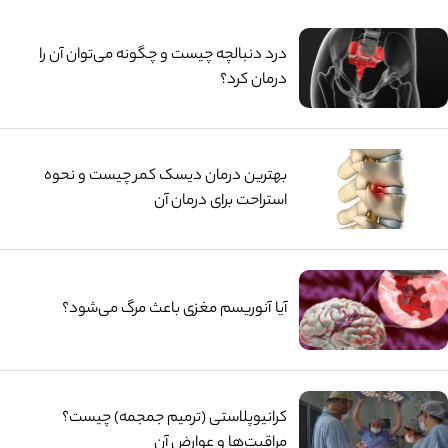
درد دنبالچه چیست و چگونه می‌توان آن را
درمان کرد؟
بهترین درمان دیسک کمر چیست و نحوه
استراحت برای درمان آن
آیا آنوریسم مغزی باعث مرگ می‌شود؟
کرانیوپلاستی (ترمیم جمجمه) چیست؟
مراقبت‌ها و عوارض آن