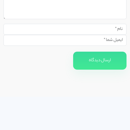
ارسال دیدگاه