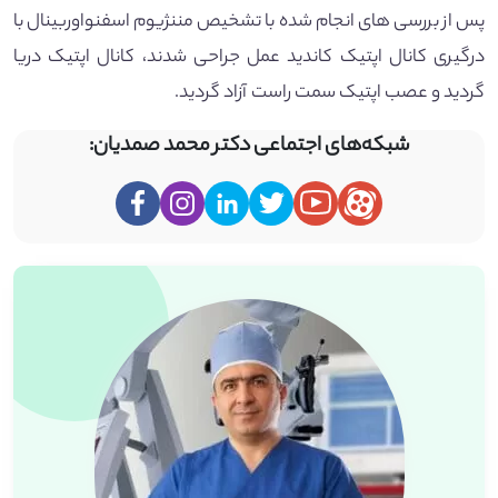
پس از بررسی های انجام شده با تشخیص مننژیوم اسفنواوربینال با
درگیری کانال اپتیک کاندید عمل جراحی شدند، کانال اپتیک دریا
گردید و عصب اپتیک سمت راست آزاد گردید.
شبکه‌های اجتماعی دکتر محمد صمدیان: