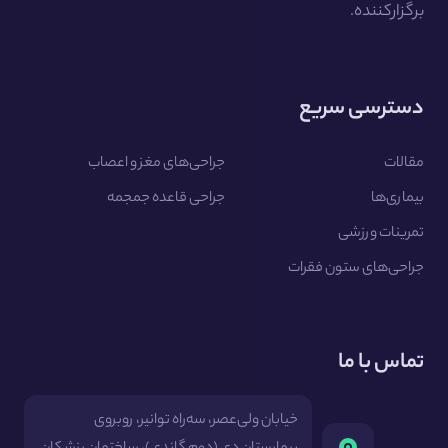
برگزارکننده.
دسترسی سریع
مقالات
جراحی‌های مغز و اعصاب
بیماری‌ها
جراحی قاعده جمجمه
تمرینات ورزشی
جراحی‌های ستون فقرات
تماس با ما
خیابان ولی‌عصر، سه‌راه توانیر، روبروی