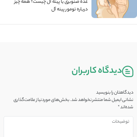
غده صنوبری یا پینه آل چیست؟ همه چیز
درباره تومور پینه آل
دیدگاه کاربران
دیدگاهتان را بنویسید
نشانی ایمیل شما منتشر نخواهد شد.
بخش‌های موردنیاز علامت‌گذاری
شده‌اند
*