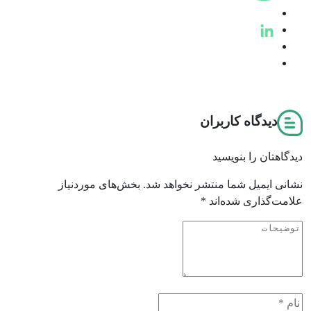
دیدگاه کاربران
دیدگاهتان را بنویسید
نشانی ایمیل شما منتشر نخواهد شد.
بخش‌های موردنیاز
علامت‌گذاری شده‌اند
*