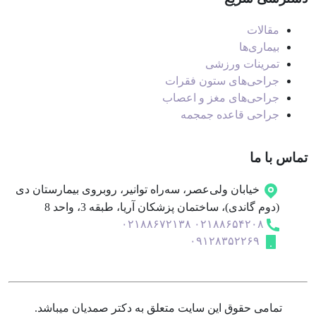
مقالات
بیماری‌ها
تمرینات ورزشی
جراحی‌های ستون فقرات
جراحی‌های مغز و اعصاب
جراحی قاعده جمجمه
تماس با ما
خیابان ولی‌عصر، سه‌راه توانیر، روبروی بیمارستان دی
(دوم گاندی)، ساختمان پزشکان آریا، طبقه 3، واحد 8
۰۲۱۸۸۶۷۲۱۳۸
۰۲۱۸۸۶۵۴۲۰۸
۰۹۱۲۸۳۵۲۲۶۹
تمامی حقوق این سایت متعلق به دکتر صمدیان میباشد.