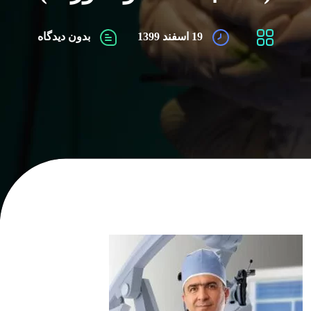
19 اسفند 1399
بدون دیدگاه