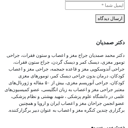
ارسال دیدگاه
دکتر صمدیان
دکتر محمد صمدیان جراح مغز و اعصاب و ستون فقرات، جراحی
تومور مغزی، دیسک کمر و دیسک گردن، جراح ستون فقرات،
جراحی آندوسکوپی مغز و قاعده جمجمه، جراحی مغز و اعصاب
کودکان، درمان بدون جراحی دیسک کمر، تومورهای مغزی
کودکان، جراحی آنوریسم مغزی، بیش از ۵۰ مقاله و ژورنال‌های
معتبر جراحی مغز و اعصاب به زبان انگلیسی، عضو کمیسیون‌های
علمی در دانشگاه علوم پزشکی ، شهید بهشتی و نظام پزشکی،
عضو انجمن جراحان مغز و اعصاب ایران و اروپا و همچنین
برگزاری چندین کنگره مغز و اعصاب به عنوان دبیر برگزارکننده.
دسترسی سریع