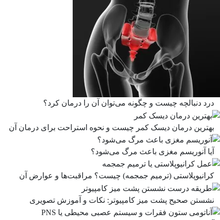
درد دنبالچه چیست و چگونه می‌توان آن را درمان کرد؟
بهترین درمان دیسک کمر چیست و نحوه استراحت برای درمان آن
آیا آنوریسم مغزی باعث مرگ می‌شود؟
کرانیوپلاستی (ترمیم جمجمه) چیست؟ مراقبت‌ها و عوارض آن
نشستن صحیح پشت میز کامپیوتر: نکات و آموزش تصویری