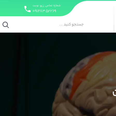
شماره تماس رزرو نوبت
۰۹۱۲۸۳۵۲۲۶۹