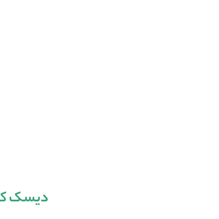
دیسک کمر