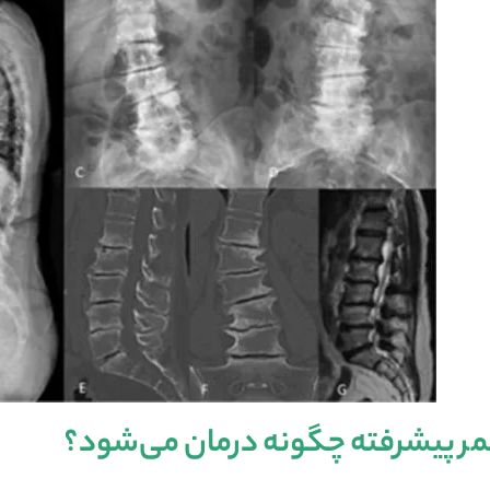
 پیشرفته چگونه درمان می‌شود؟