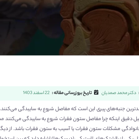
دکتر محمد صمدیان
تاریخ بروزرسانی مقاله :
22 اسفند 1403
ندترین جنبه‌های پیری این است که مفاصل شروع به ساییدگی می‌کنند. 
دلیل دقیق اینکه چرا مفاصل ستون فقرات شروع به ساییدگی می‌کنند مش
نوادگی مشکلات ستون فقرات یا آسیب به ستون فقرات باشد. از دیگر 