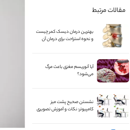
مقالات مرتبط
بهترین درمان دیسک کمر چیست
و نحوه استراحت برای درمان آن
آیا آنوریسم مغزی باعث مرگ
می‌شود؟
نشستن صحیح پشت میز
کامپیوتر: نکات و آموزش تصویری