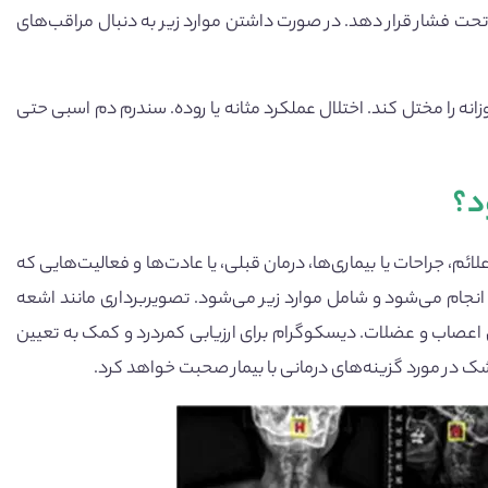
تحت فشار قرار دهد. در صورت داشتن موارد زیر به دنبال مراقب‌های
نه را مختل کند. اختلال عملکرد مثانه یا روده. سندرم دم اسبی حتی
د؟
، جراحات یا بیماری‌ها، درمان قبلی، یا عادت‌ها و فعالیت‌هایی که
ا انجام می‌شود و شامل موارد زیر می‌شود. تصویربرداری مانند اشعه
. EMG برای ارزیابی فعالیت الکتریکی اعصاب و عضلات. دیسکوگرام برای ارزیابی کمردرد و کمک به تعیین
ک در مورد گزینه‌های درمانی با بیمار صحبت خواهد کرد.