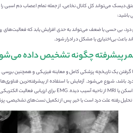
تق دیسک می‌تواند کل کانال نخاعی، از جمله تمام اعصاب دم اسبی را 
 باشید:
درد، بی حسی یا ضعف می‌تواند به حدی افزایش یابد که فعالیت‌های روزا
واند باعث بی‌اختیاری یا مشکل در ادرار شود.
ر پیشرفته چگونه تشخیص داده می‌شو
گرفتن یک تاریخچه پزشکی کامل و معاینه فیزیکی و همچنین بررسی علائم
رد باشد، شروع می‌شود. آزمایش با استفاده از پیشرفته‌ترین فناوری‌ه
ایکس، سی تی اسکن یا MRI از ناحیه آسیب دیده
 تحلیل رفته علت درد است یا خیر. پس از تکمیل تست‌های تشخیصی، پزش