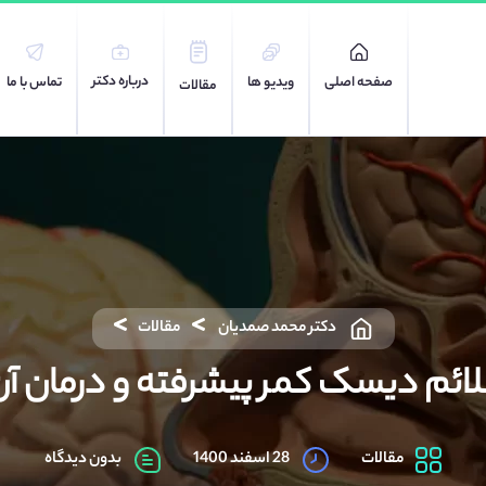
درباره دکتر
صفحه اصلی
ویدیو ها
تماس با ما
مقالات
دکتر محمد صمدیان
مقالات
لائم دیسک کمر پیشرفته و درمان آن
مقالات
28 اسفند 1400
بدون دیدگاه