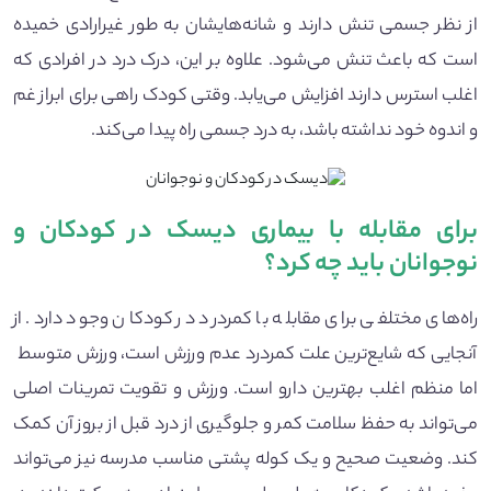
از نظر جسمی تنش دارند و شانه‌هایشان به طور غیرارادی خمیده
است که باعث تنش می‌شود. علاوه بر این، درک درد در افرادی که
اغلب استرس دارند افزایش می‌یابد. وقتی کودک راهی برای ابراز غم
و اندوه خود نداشته باشد، به درد جسمی راه پیدا می‌کند.
برای مقابله با بیماری دیسک در کودکان و
نوجوانان باید چه کرد؟
راه‌های مختلفی برای مقابله با کمردرد در کودکان وجود دارد. از
آنجایی که شایع‌ترین علت کمردرد عدم ورزش است، ورزش متوسط ​​
اما منظم اغلب بهترین دارو است. ورزش و تقویت تمرینات اصلی
می‌تواند به حفظ سلامت کمر و جلوگیری از درد قبل از بروز آن کمک
کند. وضعیت صحیح و یک کوله پشتی مناسب مدرسه نیز می‌تواند