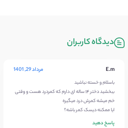
دیدگاه کاربران
E.m
مرداد 29, 1401
باسلام و خسته نباشید
ببخشید دختر ۱۴ ساله ای دارم که کمردرد هست و وقتی
خم میشه کمرش درد میگیره
ایا ممکنه دیسک کمر باشه؟
پاسخ دهید