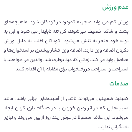
عدم ورزش
ورزش کم می‌تواند منجر به کمردرد در کودکان شود. ماهیچه‌های
پشت و شکم ضعیف می‌شوند، کل تنه ناپایدار می شود و این به
نوبه خود منجر به تنش می‌شود. کودکان اغلب به دلیل ورزش
نکردن اضافه وزن دارند. اضافه وزن فشار بیشتری بر استخوان‌ها و
مفاصل وارد می‌کند. زمانی که درد برطرف شد، والدین می‌خواهند با
استراحت و استراحت در رختخواب برای مقابله با آن اقدام کنند.
صدمات
کمردرد همچنین می‌تواند ناشی از آسیب‌های جزئی باشد، مانند
آسیب‌هایی که در اثر زمین خوردن یا در هنگام بازی کردن ایجاد
می‌شود. این علائم معمولا در عرض چند روز از بین می‌روند و نیازی
به نگرانی ندارند.