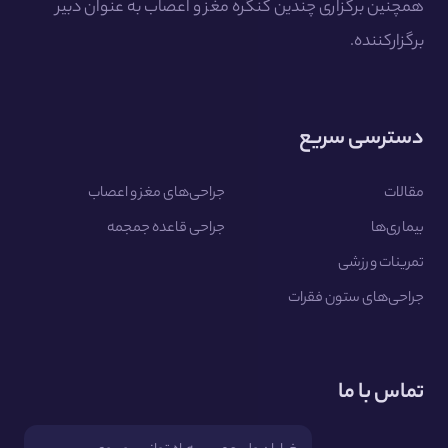
همچنین برگزاری چندین کنگره مغز و اعصاب به عنوان دبیر
برگزارکننده.
دسترسی سریع
مقالات
جراحی‌های مغز و اعصاب
بیماری‌ها
جراحی قاعده جمجمه
تمرینات ورزشی
جراحی‌های ستون فقرات
تماس با ما