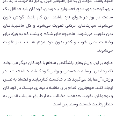
مفید باشد. کودکان به طور طبیعی میل زیادی به حرکت دارند. در
بازی، کوهنوردی، دوچرخه‌سواری یا دویدن، کودکان باید حداقل یک
ساعت در روز در هوای تازه باشند. این کار باعث گردش خون
می‌شود. مهارت‌های حرکتی تقویت می‌شود و کل ماهیچه‌های
بدن تقویت می‌شوند. ماهیچه‌های شکم و پشت که به ویژه برای
وضعیت بدنی خوب و کمر بدون درد مهم هستند نیز تقویت
می‌شوند.
علاوه بر این، ورزش‌های باشگاهی منظم با کودکان دیگر می تواند
تأثیر مثبتی بر سلامت جسمی و روانی کودک شما داشته باشد. در
ورزش، آن‌ها یاد می‌گیرند که با شکست کنار بیایند و اعتماد به نفس
ایجاد کنند. مهم‌ترین اقدام برای مقابله با بیماری دیسک در کودکان
و نوجوانان، تقویت هدفمند عضلات تنه از طریق تمرینات قدرتی به
منظور تثبیت قسمت وسط بدن است.