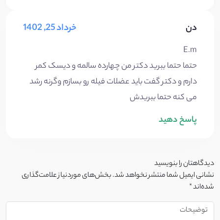
دن
خرداد 25, 1402
E.m
حتما حتما ببرید دکتر من چهارده سالمه و دیسک کمر
دارم و دکتر گفت باید عضلات فیله رو بسازم وگرنه رشد
می کنه حتما ببریدش
پاسخ دهید
دیدگاهتان را بنویسید
نشانی ایمیل شما منتشر نخواهد شد.
بخش‌های موردنیاز علامت‌گذاری
شده‌اند
*