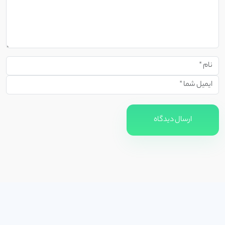
ارسال دیدگاه