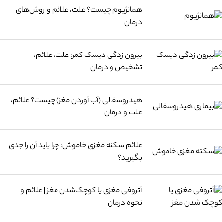
همانژیوم چیست؟ علت، علائم و روش‌های
درمان
بیرون زدگی دیسک کمر: علت، علائم،
تشخیص و درمان
هیدروسفالی (آب آوردن مغز) چیست؟ علائم،
علت و درمان
علائم سکته مغزی خاموش: چرا باید آن را جدی
بگیرید؟
آتروفی مغزی یا کوچک‌شدن مغز | علائم و
نحوه درمان