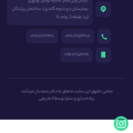
خیابان ولی‌عصر، سه‌راه توانیر، روبروی
بیمارستان دی (دوم گاندی)، ساختمان پزشکان
آریا، طبقه 3، واحد 8
۰۲۱۸۸۶۷۲۱۳۸
۰۲۱۸۸۶۵۴۲۰۸
۰۹۱۲۸۳۵۲۲۶۹
تمامی حقوق این سایت متعلق به دکتر صمدیان میباشد.
پیاده‌سازی و سئو توسط
آدم برفی