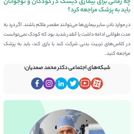
چه زمانی برای بیماری دیسک در کودکان و نوجوانان
باید به پزشک مراجعه کرد؟
در موارد نادر، سایر بیماری‌ها می‌توانند مقصر علائم باشند. اگر درد به
مدت طولانی ادامه داشت یا آنقدر شدید بود که کودک نمی‌توانست
در کلاس‌های تربیت بدنی شرکت کند یا بازی کند، باید به پزشک
مراجعه کنید.
شبکه‌های اجتماعی دکتر محمد صمدیان: