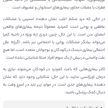
تورتیکولی)، التهاب، آسیب‌دیدگی یا شکستگی در ناحیه ستون
فقرات یا عضلات مجاور، بیماری‌های استخوان و غضروف است.
در حالی که درد شکم اغلب نشان‌ دهنده استرس یا مشکلات
عاطفی و روحی است، کمردرد معمولاً نتیجه بیماری‌های واقعی
اعضای بدن است. با این حال، چنین دردی (به ویژه در ناحیه کمر)
می‌تواند بیانگر مشکلات روانی یا اجتماعی نیز باشد. اگرچه علل
احتمالی بیماری دیسک در کودکان و نوجوانان متعدد است، اما هیچ
علت واضحی در بیش از یک سوم افراد مبتلا شناسایی نشده است.
اکثر بیماری‌هایی که باعث کمردرد در کودکان می‌شوند نیازی به
درمان اورژانسی ندارند. با این حال، شکایاتی وجود دارد که نشان
دهنده بیماری‌های جدی است. در موارد زیر باید در اسرع وقت به
دنبال کمک پزشکی باشید: