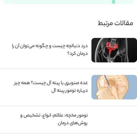
مقالات مرتبط
درد دنبالچه چیست و چگونه می‌توان آن را
درمان کرد؟
غده صنوبری یا پینه آل چیست؟ همه چیز
درباره تومور پینه آل
تومور مخچه: علائم، انواع، تشخیص و
روش‌های درمان