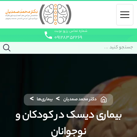
شماره تماس رزرو نوبت
۰۹۱۲۸۳۵۲۲۶۹
دکتر محمد صمدیان
بیماری‌ها
بیماری دیسک در کودکان و
نوجوانان