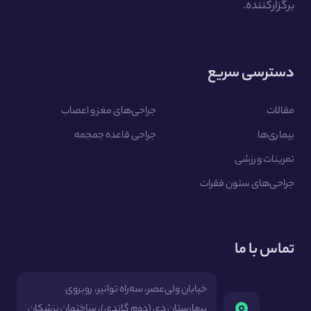
برگزارکننده.
دسترسی سریع
مقالات
جراحی‌های مغز و اعصاب
بیماری‌ها
جراحی قاعده جمجمه
تمرینات ورزشی
جراحی‌های ستون فقرات
تماس با ما
خیابان ولی‌عصر، سه‌راه توانیر، روبروی
بیمارستان دی (دوم گاندی)، ساختمان پزشکان