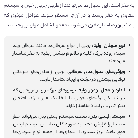
به مغز است. این سلول‌ها می‌توانند از طریق جریان خون یا سیستم
لنفاوی به مغز برسند و در آن‌جا مستقر شوند. عوامل موثری که
باعث بروز متاستاز مغزی می‌شوند، معمولا شامل موارد زیر هستند:
نوع سرطان اولیه:
برخی از انواع سرطان‌ها مانند سرطان ریه،
سینه، روده بزرگ، کلیه و ملانوم بیشتر از بقیه به مغز متاستاز
می‌دهند.
ویژگی‌های سلول‌های سرطانی:
برخی از سلول‌های سرطانی
توانایی بیشتری در حرکت و ایجاد متاستاز دارند.
اندازه و محل تومور اولیه:
تومورهای بزرگ‌تر و تومورهایی که
در نزدیکی رگ‌های خونی یا لنفاتیک قرار دارند، احتمال
بیش‌تری برای ایجاد متاستاز دارند.
سیستم ایمنی بدن:
ضعف سیستم ایمنی بدن می‌تواند خطر
متاستاز را افزایش دهد. به صورت کلی نداشتن سیستم ایمنی
قوی باعث بروز بسیاری از بیماری‌ها از جمله انواع سرطان‌ها