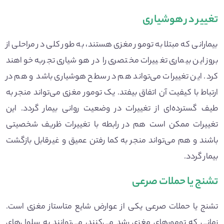
تغییر در هوشیاری
بیمارانی که مبتلا به تومور مغزی هستند، به طور کلی در مراحلی از
بروز این بیماری تغییرات مختصری را در هوشیاری تجربه خواهند
کرد. این تغییرات می‌تواند هم در سطح هوشیاری باشد و هم در
ارتباط با کیفیت آن اتفاق بیفتد. یک تومور مغزی می‌تواند منجر به
طیف گسترده‌ای از تغییرات در وضعیت روانی بیمار گردد. این
تغییرات ممکن است هم در رابطه با تغییرات ظریف شخصیتی
باشند و هم می‌تواند منجر به کما رفتن عمیق و غیرقابل بازگشت
بیمار گردد.
تشنج یا حملات صرعی
تشنج یا حملات صرعی یکی از عوارض شایع متاستاز مغزی است.
زمانی که تومورهای مغزی رشد می‌کنند، می‌توانند به سلول‌های