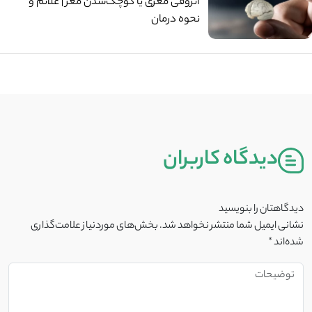
آتروفی مغزی یا کوچک‌شدن مغز | علائم و
نحوه درمان
دیدگاه کاربران
دیدگاهتان را بنویسید
نشانی ایمیل شما منتشر نخواهد شد.
بخش‌های موردنیاز علامت‌گذاری
شده‌اند
*