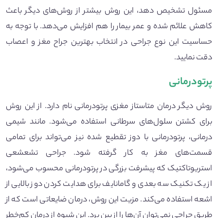
مسئول تشخیص دهد، این روش بیشتر از روش‌های دیگر باعث
کاهش علائم شده و عمر بیمار را هم افزایش می‌دهد. با توجه به
حساسیت این نوع جراحی در انتخاب بهترین جراح مغز و اعصاب
دقت نمایید.
پرتودرمانی
روش دیگر درمان متاستاز مغزی پرتودرمانی نام دارد. از این روش
برای کشتن سلول‌های سرطانی استفاده می‌شود. مانند شیمی
درمانی، پرتودرمانی با دوز تقطیع شده نیز می‌تواند برای تمامی
قسمت‌های مغز به کار گرفته شود. جراحی تشعشعی
استریوتاکتیک که پیشرفت بزرگی در پرتودرمانی محسوب می‌شود،
از یک تکنیک سه بعدی و گاما‌نایف برای هدایت کردن دوز بالایی از
اشعه استفاده می‌کند. مزیت این روش، درمان ضایعاتی است که از
طریق جراحی نمی‌توان آن‌ها را از بین برد. این شیوه از درمان کم‌خطر