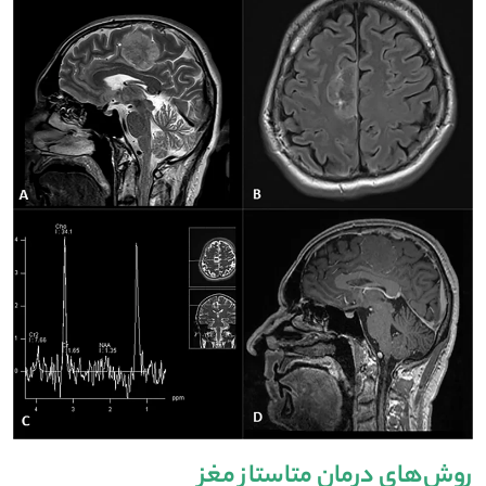
روش‌های درمان متاستاز مغز