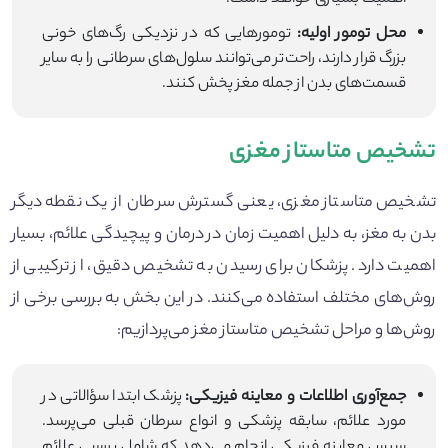
محل تومور اولیه:
تومورهایی که در نزدیکی رگ‌های خونی
بزرگ قرار دارند، راحت‌تر می‌توانند سلول‌های سرطانی را به سایر
قسمت‌های بدن از جمله مغز پخش کنند.
تشخیص متاستاز مغزی
تشخیص متاستاز مغزی، یعنی گسترش سرطان از یک نقطه دیگر
بدن به مغز، به دلیل اهمیت زمان در درمان و پیچیدگی علائم، بسیار
اهمیت دارد. پزشکان برای رسیدن به تشخیص دقیق، از ترکیبی از
روش‌های مختلف استفاده می‌کنند. در این بخش به بررسی برخی از
روش‌ها و مراحل تشخیص متاستاز مغز می‌پردازیم:
جمع‌آوری اطلاعات و معاینه فیزیکی:
پزشک ابتدا سؤالاتی در
مورد علائم، سابقه پزشکی و انواع سرطان قبلی می‌پرسد.
سپس معاینه فیزیکی انجام می‌دهد که شامل بررسی علائم