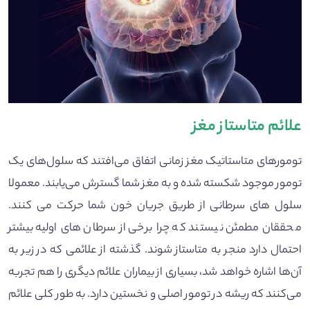
علائم متاستاز مغز
تومورهای متاستاتیک مغز زمانی اتفاق می‌افتند که سلول‌های یک
تومور موجود شکسته شده و به مغز شما گسترش می‌یابند. معمولا
سلول های سرطانی از طریق جریان خون شما حرکت می کنند.
محققان مطمئن نیستند که چرا برخی از سرطان های اولیه بیشتر
احتمال دارد منجر به متاستاز شوند. گذشته از علائمی که در زیر به
آن‌ها اشاره خواهد شد، بسیاری از بیماران علائم دیگری را هم تجربه
می‌کنند که ریشه در تومور اصلی و نخستین دارد. به طور کلی علائم