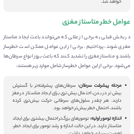
خواهد شد.
عوامل خطر متاستاز مغزی
در بخش قبلی به برخی از عللی که می‌توانند باعث ایجاد متاستاز
مغزی شوند، پرداختیم. برخی از این عوامل ممکن است خطرساز
باشند و متاستاز مغزی را تشدید کنند که باعث بروز انواع سرطان‌ها
می‌شود. برخی از این عوامل خطرساز شامل موارد زیر هستند:
مرحله پیشرفت سرطان:
سرطان‌های پیشرفته‌تر با گسترش
بیش‌تر در بدن، احتمال بیش‌تری برای ایجاد متاستاز در مغز
دارند. هر چقدر سلول‌های سرطانی حرکت بیش‌تری کرده
باشند، احتمال خطر بیش‌تر خواهد بود.
اندازه تومور اولیه:
تومورهای بزرگ‌تر احتمال بیشتری برای ایجاد
متاستاز دارند. در این حالت اندازه و رشد تومور برای ایجاد خطر،
اهمیت بسیاری خواهد داشت.