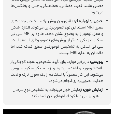
عصبی مانند قدرت عضلانی، هماهنگی، حس و رفلکس‌ها
می‌شود.
تصویربرداری از مغز:
دقیق‌ترین روش برای تشخیص تومورهای
مغزی MRI است. این نوع تصویربرداری می‌تواند اندازه، شکل
و محل تومور را به وضوح نشان دهد. علاوه بر MRI سی تی
اسکن نیز یکی دیگر از روش‌های تصویربرداری از مغز است.
سی تی اسکن به تشخیص تومورهای مغزی کمک کند، اما
دقت آن به اندازه MRI نیست.
بیوپسی:
در برخی موارد، برای تأیید تشخیص، نمونه کوچکی از
بافت تومور برداشته می‌شود و زیر میکروسکوپ بررسی
می‌شود. این کار معمولاً با استفاده از یک سوزن نازک و تحت
هدایت تصویربرداری انجام می‌شود.
آزمایش خون:
آزمایش خون می‌تواند به تشخیص نوع سرطان
اولیه و ارزیابی عملکرد اندام‌های بدن کمک کند.