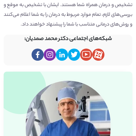
تشخیص و درمان همراه شما هستند. ایشان با تشخیص به موقع و
بررسی‌های لازم، تمام موارد مربوط به درمان را به شما اعلام می‌کنند
و روش‌های درمانی متناسب با شما را پیشنهاد خواهند داد.
شبکه‌های اجتماعی دکتر محمد صمدیان: