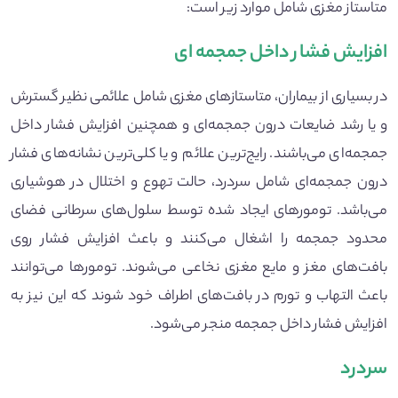
متاستاز مغزی شامل موارد زیر است:
افزایش فشار داخل جمجمه ای
در بسیاری از بیماران، متاستازهای مغزی شامل علائمی نظیر گسترش
و یا رشد ضایعات درون جمجمه‌ای و همچنین افزایش فشار داخل
جمجمه‌ای می‌باشند. رایج‌ترین علائم و یا کلی‌ترین نشانه‌های فشار
درون جمجمه‌ای شامل سردرد، حالت تهوع و اختلال در هوشیاری
می‌باشد. تومورهای ایجاد شده توسط سلول‌های سرطانی فضای
محدود جمجمه را اشغال می‌کنند و باعث افزایش فشار روی
بافت‌های مغز و مایع مغزی نخاعی می‌شوند. تومورها می‌توانند
باعث التهاب و تورم در بافت‌های اطراف خود شوند که این نیز به
افزایش فشار داخل جمجمه منجر می‌شود.
سردرد