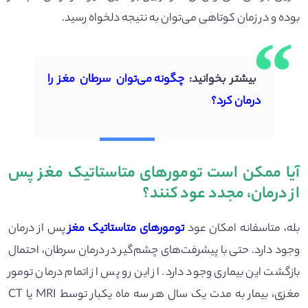
بوده و در زمان کوتاهی می‌توان به نتیجه دلخواه رسید.
بیشتر بخوانید:
چگونه می‌توان سرطان مغز را
درمان کرد؟
آیا ممکن است تومورهای متاستاتیک مغز پس
از درمان، مجدد عود کنند؟
بله، متاسفانه امکان عود
تومورهای متاستاتیک مغز
پس از درمان
وجود دارد. حتی با پیشرفت‌های چشم‌گیر در درمان سرطان، احتمال
بازگشت این بیماری وجود دارد. از این رو پس از اتمام درمان تومور
مغزی، بیمار به مدت یک سال هر سه ماه یکبار توسط MRI یا CT