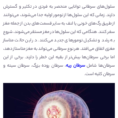
سلول‌های سرطانی توانایی منحصر به فردی در تکثیر و گسترش
دارند. زمانی که این سلول‌ها از تومور اولیه جدا می‌شوند، می‌توانند
از طریق رگ‌های خونی یا لنف به سایر قسمت‌های بدن از جمله مغز
سفر کنند. هنگامی که این سلول‌ها در مغز مستقر می‌شوند، شروع
به رشد و تشکیل تومورهای جدید می‌کنند. در این حالت متاساز
مغزی اتفاق می‌افتد. هر نوع سرطانی می‌تواند به مغز متاستاز دهد،
اما برخی سرطان‌ها بیش‌تر از بقیه این خطر را دارند. برخی از این
سرطان‌ها شامل
سرطان ریه
، سرطان روده بزرگ، سرطان سینه و
سرطان کلیه است.