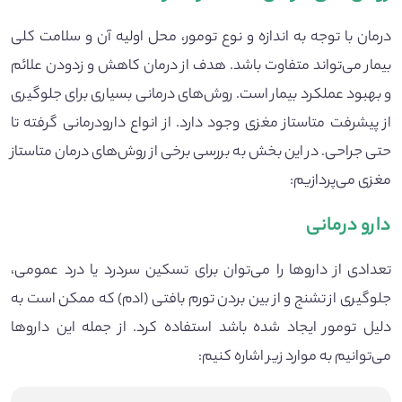
درمان با توجه به اندازه و نوع تومور، محل اولیه آن و سلامت کلی
بیمار می‌تواند متفاوت باشد. هدف از درمان کاهش و زدودن علائم
و بهبود عملکرد بیمار است. روش‌های درمانی بسیاری برای جلوگیری
از پیشرفت متاستاز مغزی وجود دارد. از انواع دارودرمانی گرفته تا
حتی جراحی. در این بخش به بررسی برخی از روش‌های درمان متاستاز
مغزی می‌پردازیم:
دارو درمانی
تعدادی از دارو‌ها را می‌توان برای تسکین سردرد یا درد عمومی،
جلوگیری از تشنج و از بین بردن تورم بافتی (ادم) که ممکن است به
دلیل تومور ایجاد شده باشد استفاده کرد. از جمله این داروها
می‌توانیم به موارد زیر اشاره کنیم: