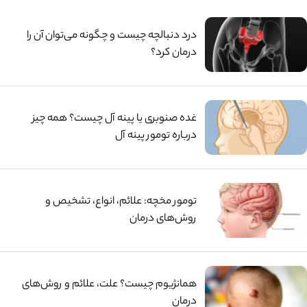
درد دنبالچه چیست و چگونه می‌توان آن را
درمان کرد؟
غده صنوبری یا پینه آل چیست؟ همه چیز
درباره تومور پینه آل
تومور مخچه: علائم، انواع، تشخیص و
روش‌های درمان
همانژیوم چیست؟ علت، علائم و روش‌های
درمان