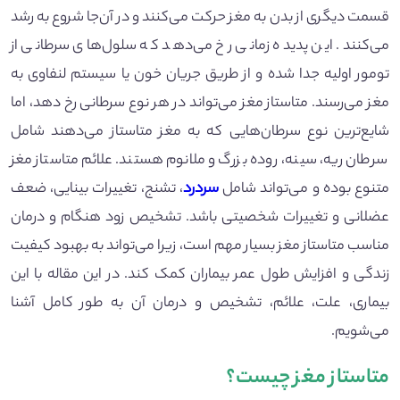
قسمت دیگری از بدن به مغز حرکت می‌کنند و در آن‌جا شروع به رشد
می‌کنند. این پدیده زمانی رخ می‌دهد که سلول‌های سرطانی از
تومور اولیه جدا شده و از طریق جریان خون یا سیستم لنفاوی به
مغز می‌رسند. متاستاز مغز می‌تواند در هر نوع سرطانی رخ دهد، اما
شایع‌ترین نوع سرطان‌هایی که به مغز متاستاز می‌دهند شامل
سرطان ریه، سینه، روده بزرگ و ملانوم هستند. علائم متاستاز مغز
متنوع بوده و می‌تواند شامل
سردرد
، تشنج، تغییرات بینایی، ضعف
عضلانی و تغییرات شخصیتی باشد. تشخیص زود هنگام و درمان
مناسب متاستاز مغز بسیار مهم است، زیرا می‌تواند به بهبود کیفیت
زندگی و افزایش طول عمر بیماران کمک کند. در این مقاله با این
بیماری، علت، علائم، تشخیص و درمان آن به طور کامل آشنا
می‌شویم.
متاستاز مغز چیست؟