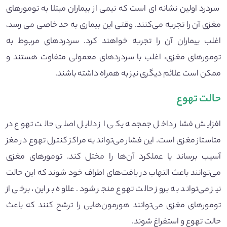
سردرد اولین نشانه ای است که نیمی از بیماران مبتلا به تومورهای
مغزی آن را تجربه می‌کنند. وقتی این بیماری به حد خاصی می رسد،
اغلب بیماران آن را تجربه خواهند کرد. سردردهای مربوط به
تومورهای مغزی، اغلب با سردردهای معمولی متفاوت هستند و
ممکن است علائم دیگری نیز به همراه داشته باشند.
حالت تهوع
افزایش فشار داخل جمجمه یکی از دلایل اصلی حالت تهوع در
متاستاز مغزی است. این فشار می‌تواند به مراکز کنترل تهوع در مغز
آسیب برساند یا عملکرد آن‌ها را مختل کند. تومورهای مغزی
می‌توانند باعث التهاب در بافت‌های اطراف خود شوند که این حالت
نیز می‌تواند به بروز حالت تهوع منجر شود. علاوه بر این، برخی از
تومورهای مغزی می‌توانند هورمون‌هایی را ترشح کنند که باعث
حالت تهوع و استفراغ شوند.