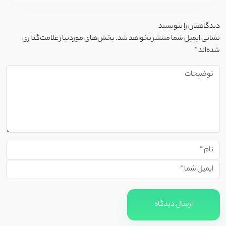
دیدگاهتان را بنویسید
نشانی ایمیل شما منتشر نخواهد شد.
بخش‌های موردنیاز علامت‌گذاری
شده‌اند
*
ارسال دیدگاه