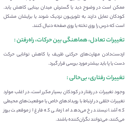
ممکن است در وضوح دید یا گسترش میدان بینایی کاهش یابد.
کودکان تمایل دارند به تلویزیون نزدیک شوند یا برایشان مشکل
است که درس را روی تخته یا روی صفحه دنبال کنند.
تغییرات تعادل، هماهنگی بین حرکات، راه‌رفتن
:
ازدست‌دادن مهارت‌های حرکتی ظریف یا کاهش توانایی حرکت
دست یا پا باید بیشتر مورد بررسی قرار گیرد.
تغییرات رفتاری، بی‌حالی
:
وجود تغییرات در رفتار در کودکان بسیار مکرر است، در اغلب موارد
تغییرات خلقی در ارتباط با رویدادهای خاص یا موقعیت‌های محیطی
که آشنا نیستند رخ می‌دهد اما زمانی که فارغ از موقعیت بروز
می‌کنند، می‌توانند نگران‌کننده باشند.