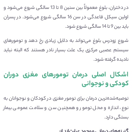
در دختران، بلوغ معمولاً بین سنین 8 تا 13 سالگی شروع می‌شود و
اولین سیکل قاعدگی در سن 16 سالگی شروع می‌شود. در پسران
باید بین 9 تا 14 سالگی شروع شود.
شروع زودرس بلوغ می‌تواند به دلایل زیادی رخ دهد و تومورهای
سیستم عصبی مرکزی یک علت بسیار نادر هستند که البته نباید
نادیده گرفته شود.
اشکال اصلی درمان تومورهای مغزی دوران
کودکی و نوجوانی
توصیه‌شده‌ترین درمان برای تومور مغزی در کودکان و نوجوانان به
نوع، اندازه و محل تومور و همچنین سن و سلامت عمومی بیمار
بستگی دارد.
گزینه‌های درمانی موجود عبارت‌اند از: