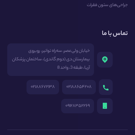
جراحی‌های ستون فقرات
تماس با ما
خیابان ولی‌عصر، سه‌راه توانیر، روبروی
بیمارستان دی (دوم گاندی)، ساختمان پزشکان
آریا، طبقه 3، واحد 8
۰۲۱۸۸۶۷۲۱۳۸
۰۲۱۸۸۶۵۴۲۰۸
۰۹۱۲۸۳۵۲۲۶۹