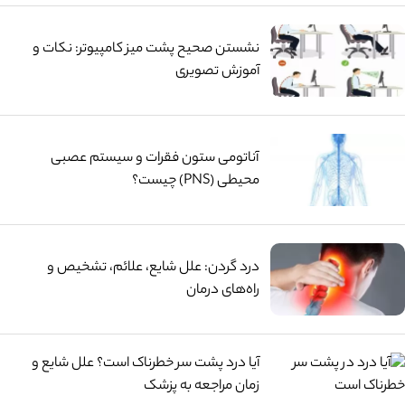
نشستن صحیح پشت میز کامپیوتر: نکات و
آموزش تصویری
آناتومی ستون فقرات و سیستم عصبی
محیطی (PNS) چیست؟
درد گردن: علل شایع، علائم، تشخیص و
راه‌های درمان
آیا درد پشت سر خطرناک است؟ علل شایع و
زمان مراجعه به پزشک