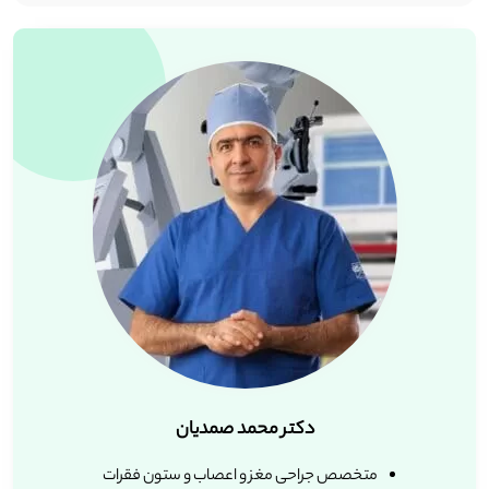
دکتر محمد صمدیان
متخصص جراحی مغز و اعصاب و ستون فقرات