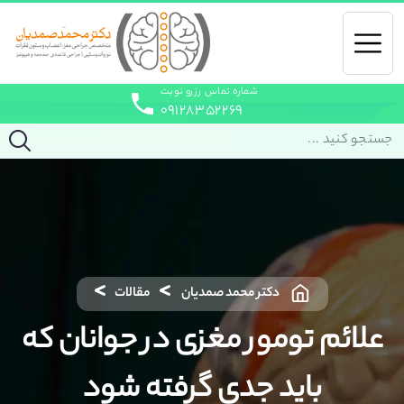
شماره تماس رزرو نوبت
۰۹۱۲۸۳۵۲۲۶۹
دکتر محمد صمدیان
مقالات
علائم تومور مغزی در جوانان که
باید جدی گرفته شود