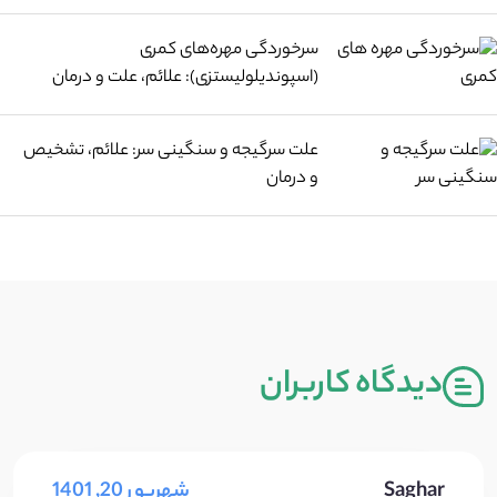
سرخوردگی مهره‌های کمری
(اسپوندیلولیستزی): علائم، علت و درمان
علت سرگیجه و سنگینی سر: علائم، تشخیص
و درمان
دیدگاه کاربران
Saghar
شهریور 20, 1401