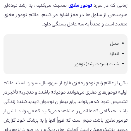
زمانی که در مورد
تومور مغزی
صحبت می‌کنیم، به رشد توده‌ای
غیرطبیعی از سلول‌ها در مغز اشاره می‌کنیم. علائم تومور مغزی
متعدد است و عمدتاً به سه عامل بستگی دارد:
محل
اندازه
شدت (سرعت رشد) تومور
یکی از علائم رایج تومور مغزی فارغ از سن‌وسال، سردرد است. علائم
اولیه تومورهای مغزی می‌توانند موذیانه باشند و منجر به تأخیر در
تشخیص شود که می‌تواند برای بیماران نوجوان تهدیدکننده زندگی
باشد. هنگامی که علائمی را مشاهده می‌کنید که می‌تواند ناشی از
تومور مغزی باشد، مهم است که فوراً آنها را به پزشک خود گزارش
دهید. پزشک ممکن است آزمایش‌های دیگری را در صورت لزوم برای