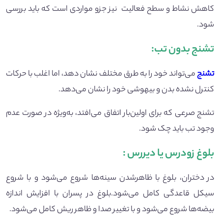
کاهش نشاط و سطح فعالیت نیز جزو مواردی است که باید بررسی
شود.
تشنج بدون تب
:
تشنج
می‌تواند خود را به طرق مختلف نشان دهد، اما اغلب با حرکات
کنترل نشده بدن و بیهوشی خود را نشان می‌دهد.
تشنج صرعی که برای اولین‌بار اتفاق می‌افتد، به‌ویژه در صورت عدم
وجود تب باید چک شود.
بلوغ زودرس یا دیررس
:
در دختران، بلوغ با ظاهرشدن سینه‌ها شروع می‌شود و با شروع
سیکل قاعدگی کامل می‌شود.بلوغ در پسران با افزایش اندازه
بیضه‌ها شروع می‌شود و با تغییر صدا و ظاهر ریش کامل می‌شود.