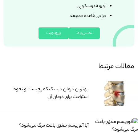
نورو آندوسکوپی
جراحی قاعده جمجمه
تماس باما
رزرو نوبت
مقالات مرتبط
بهترین درمان دیسک کمر چیست و نحوه
استراحت برای درمان آن
آیا آنوریسم مغزی باعث مرگ می‌شود؟