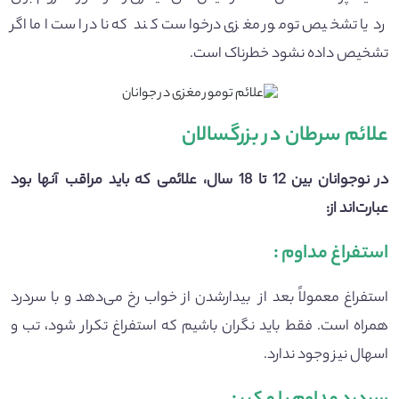
رد یا تشخیص تومور مغزی درخواست کند که نادر است اما اگر
تشخیص داده نشود خطرناک است.
علائم سرطان در بزرگسالان
در نوجوانان بین 12 تا 18 سال، علائمی که باید مراقب آنها بود
عبارت‌اند از:
استفراغ مداوم
:
استفراغ معمولاً بعد از بیدارشدن از خواب رخ می‌دهد و با سردرد
همراه است. فقط باید نگران باشیم که استفراغ تکرار شود، تب و
اسهال نیز وجود ندارد.