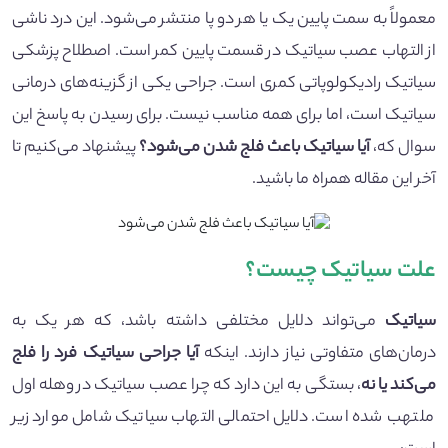
معمولاً به سمت پایین یک یا هر دو پا منتشر می‌شود. این درد ناشی
از التهاب عصب سیاتیک در قسمت پایین کمر است. اصطلاح پزشکی
سیاتیک رادیکولوپاتی کمری است. جراحی یکی از گزینه‌های درمانی
سیاتیک است، اما برای همه مناسب نیست. برای رسیدن به پاسخ این
سوال که،
آیا سیاتیک باعث فلج شدن می‌شود؟
پیشنهاد می‌کنیم تا
آخر این مقاله همراه ما باشید.
علت سیاتیک چیست؟
سیاتیک
می‌تواند دلایل مختلفی داشته باشد، که هر یک به
درمان‌های متفاوتی نیاز دارند. اینکه
آیا جراحی سیاتیک فرد را فلج
می‌کند یا نه
، بستگی به این دارد که چرا عصب سیاتیک در وهله اول
ملتهب شده است. دلایل احتمالی التهاب سیاتیک شامل موارد زیر