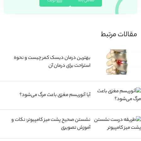
تماس باما
رزرو نوبت
مقالات مرتبط
بهترین درمان دیسک کمر چیست و نحوه
استراحت برای درمان آن
آیا آنوریسم مغزی باعث مرگ می‌شود؟
نشستن صحیح پشت میز کامپیوتر: نکات و
آموزش تصویری