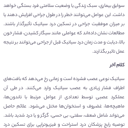
سوابق بیماری، سبک زندگی یا وضعیت سلامتی فرد بستگی خواهد
داشت. این عوامل می‌توانند خطر را در طول جراحی افزایش دهند یا
بر میزان موفقیت جراحی در تسکین درد سیاتیک تأثیرگذار باشند.
مطالعات نشان داده‌اند که عواملی مانند سیگار کشیدن، فشار خون
بالا، دیابت و مدت زمان درد سیاتیک قبل از جراحی می‌توانند بر نتیجه
عمل تاثیر بگذارند.
کلام آخر
سیاتیک نوعی عصب فشرده است و زمانی رخ می‌دهد که بافت‌های
اطراف فشار زیادی به عصب سیاتیک وارد می‌کنند. در طی آن
عملکرد عصبی توسط تعدادی از عوامل مرتبط با تاندون‌ها،
ماهیچه‌ها، غضروف و استخوان‌ها مختل می‌شود. علائم حاصل
می‌تواند شامل ضعف، سفتی، بی حسی، گزگز و یا درد شدید باشد.
توصیه رایج پزشکان درد استراحت و فیزیوتراپی برای تسکین درد