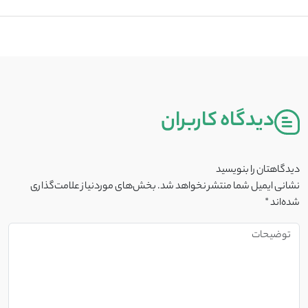
دیدگاه کاربران
دیدگاهتان را بنویسید
نشانی ایمیل شما منتشر نخواهد شد.
بخش‌های موردنیاز علامت‌گذاری
شده‌اند
*