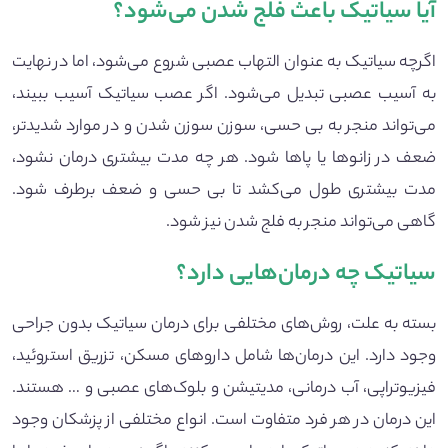
آیا سیاتیک باعث فلج شدن می‌شود؟
اگرچه سیاتیک به عنوان التهاب عصبی شروع می‌شود، اما در نهایت
به آسیب عصبی تبدیل می‌شود. اگر عصب سیاتیک آسیب ببیند،
می‌تواند منجر به بی حسی، سوزن سوزن شدن و در موارد شدیدتر،
ضعف در زانوها یا پاها شود. هر چه مدت بیشتری درمان نشود،
مدت بیشتری طول می‌کشد تا بی حسی و ضعف برطرف شود.
گاهی می‌تواند منجر به فلج شدن نیز شود.
سیاتیک چه درمان‌هایی دارد؟
بسته به علت، روش‌های مختلفی برای درمان سیاتیک بدون جراحی
وجود دارد. این درمان‌ها شامل داروهای مسکن، تزریق استروئید،
فیزیوتراپی، آب درمانی، مدیتیشن و بلوک‌های عصبی و … هستند.
این درمان در هر فرد متفاوت است. انواع مختلفی از پزشکان وجود