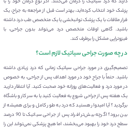
دارند که درد سیاتیک را درمان می‌کنند. اگر نوع درمان خود را با
پزشک خود انتخاب کرده‌اید، بهتر است قبل از مراجعه به جراح، یک
قرار ملاقات با یک پزشک توانبخشی یا یک متخصص طب درد داشته
باشید. گاهی اوقات متخصص درد می‌تواند بدون جراحی، با
فیزوتراپی مشکل را برطرف کند.
در چه صورت جراحی سیاتیک لازم است؟
تصمیم‌گیری در مورد جراحی سیاتیک زمانی که درد زیادی داشته
باشید. حتماً با جراح خود در مورد اهداف پس از جراحی، به خصوص
در مورد درد و فعالیت‌های روزانه خود صحبت کنید. آیا انتظار دارید
یک هفته پس از جراحی شروع به فعالیت کنید یا به سر کار و باشگاه
برگردید؟ آیا امیدوار هستید که درد به طور کامل و برای همیشه از
بین برود؟ اگرچه بیش‌تر افراد پس از جراحی سیاتیک تا 90 درصد
سطح درد خود را بهبود می‌بخشند، اما هیچ پزشکی نمی‌تواند این را