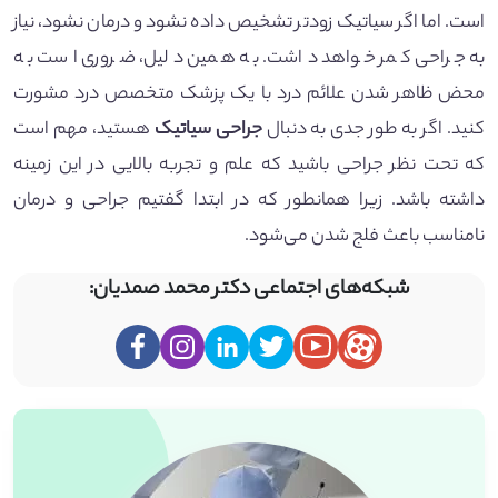
است. اما اگر سیاتیک زودتر تشخیص داده نشود و درمان نشود، نیاز
به جراحی کمر خواهد داشت. به همین دلیل، ضروری است به
محض ظاهر شدن علائم درد با یک پزشک متخصص درد مشورت
کنید. اگر به طور جدی به دنبال
جراحی سیاتیک
هستید، مهم است
که تحت نظر جراحی باشید که علم و تجربه بالایی در این زمینه
داشته باشد. زیرا همانطور که در ابتدا گفتیم جراحی و درمان
نامناسب باعث فلج شدن می‌شود.
شبکه‌های اجتماعی دکتر محمد صمدیان: