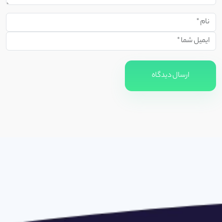
ارسال دیدگاه