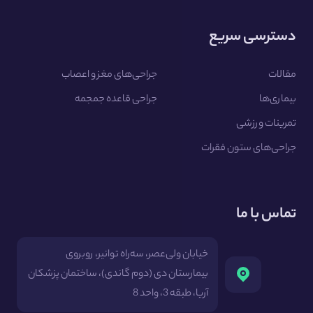
دسترسی سریع
مقالات
جراحی‌های مغز و اعصاب
بیماری‌ها
جراحی قاعده جمجمه
تمرینات ورزشی
جراحی‌های ستون فقرات
تماس با ما
خیابان ولی‌عصر، سه‌راه توانیر، روبروی
بیمارستان دی (دوم گاندی)، ساختمان پزشکان
آریا، طبقه 3، واحد 8