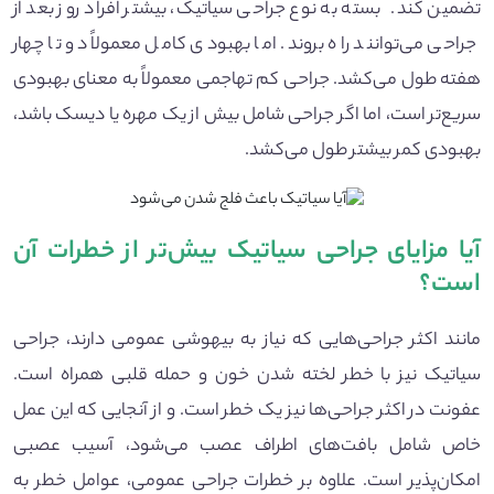
تضمین کند. بسته به نوع جراحی سیاتیک، بیشتر افراد روز بعد از
جراحی می‌توانند راه بروند. اما بهبودی کامل معمولاً دو تا چهار
هفته طول می‌کشد. جراحی کم تهاجمی معمولاً به معنای بهبودی
سریع‌تر است، اما اگر جراحی شامل بیش از یک مهره یا دیسک باشد،
بهبودی کمر بیشتر طول می‌کشد.
آیا مزایای جراحی سیاتیک بیش
تر از خطرات آن
است؟
مانند اکثر جراحی‌هایی که نیاز به بیهوشی عمومی دارند، جراحی
سیاتیک نیز با خطر لخته شدن خون و حمله قلبی همراه است.
عفونت در اکثر جراحی‌ها نیز یک خطر است. و از آنجایی که این عمل
خاص شامل بافت‌های اطراف عصب می‌شود، آسیب عصبی
امکان‌پذیر است. علاوه بر خطرات جراحی عمومی، عوامل خطر به