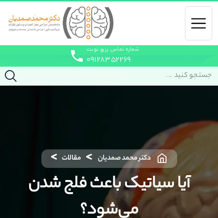
شماره تماس رزرو نوبت
۰۹۱۲۸۳۵۲۲۶۹
دکتر محمد صمدیان
مقالات
آیا سیاتیک باعث فلج شدن
می‌شود؟