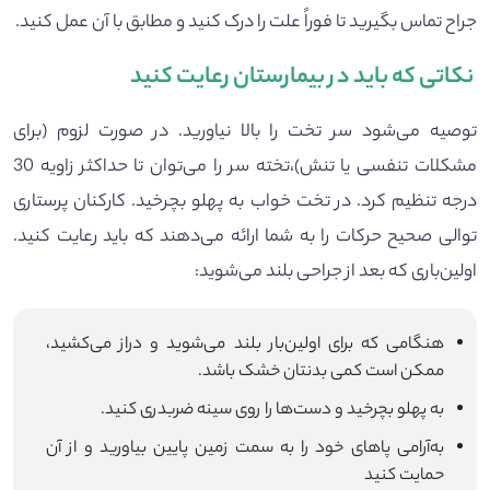
جراح تماس بگیرید تا فوراً علت را درک کنید و مطابق با آن عمل کنید.
نکاتی که باید در بیمارستان رعایت کنید
توصیه می‌شود سر تخت را بالا نیاورید. در صورت لزوم (برای
مشکلات تنفسی یا تنش)،تخته سر را می‌توان تا حداکثر زاویه 30
درجه تنظیم کرد. در تخت خواب به پهلو بچرخید. کارکنان پرستاری
توالی صحیح حرکات را به شما ارائه می‌دهند که باید رعایت کنید.
اولین‌باری که بعد از جراحی بلند می‌شوید:
هنگامی که برای اولین‌بار بلند می‌شوید و دراز می‌کشید،
ممکن است کمی بدنتان خشک باشد.
به پهلو بچرخید و دست‌ها را روی سینه ضربدری کنید.
به‌آرامی پاهای خود را به سمت زمین پایین بیاورید و از آن
حمایت کنید