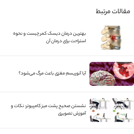
مقالات مرتبط
بهترین درمان دیسک کمر چیست و نحوه
استراحت برای درمان آن
آیا آنوریسم مغزی باعث مرگ می‌شود؟
نشستن صحیح پشت میز کامپیوتر: نکات و
آموزش تصویری