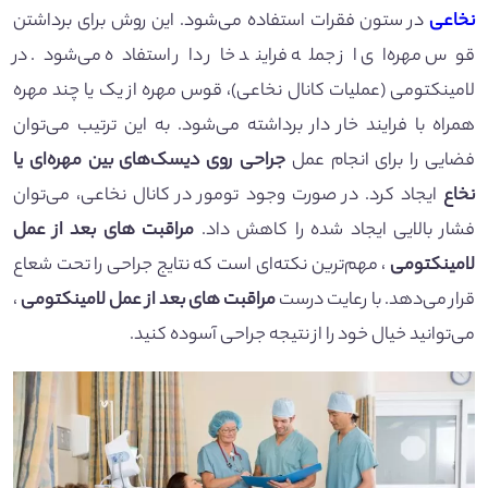
نخاعی
در ستون فقرات استفاده می‌شود. این روش برای برداشتن
قوس مهره‌ای از جمله فرایند خار دار استفاده می‌شود. در
لامینکتومی (عملیات کانال نخاعی)، قوس مهره از یک یا چند مهره
همراه با فرایند خار دار برداشته می‌شود. به‌ این‌ ترتیب می‌توان
فضایی را برای انجام عمل
جراحی روی دیسک‌های بین مهره‌ای یا
نخاع
ایجاد کرد. در صورت وجود تومور در کانال نخاعی، می‌توان
فشار بالایی ایجاد شده را کاهش داد.
مراقبت های بعد از عمل
لامینکتومی
، مهم‌ترین نکته‌ای است که نتایج جراحی را تحت شعاع
قرار می‌دهد. با رعایت درست
مراقبت های بعد از عمل لامینکتومی
،
می‌توانید خیال خود را از نتیجه جراحی آسوده کنید.