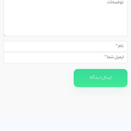
ارسال دیدگاه