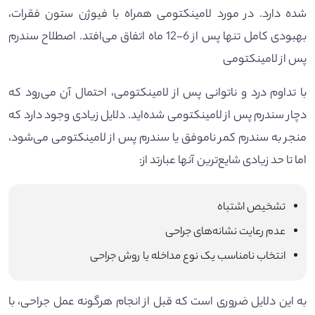
شده دارد. در مورد لامینکتومی همراه با فیوژن ستون فقرات،
بهبودی کامل تنها پس از 6-12 ماه اتفاق می‌افتد. اصطلاح سندرم
پس از لامینکتومی
با تداوم درد و ناتوانی پس از لامینکتومی، احتمال آن می‌رود که
دچار سندرم پس از لامینکتومی شده‌اید. دلایل زیادی وجود دارد که
منجر به سندرم کمر ناموفق یا سندرم پس از لامینکتومی می‌شود،
اما تا حد زیادی شایع‌ترین آنها عبارتد از:
تشخیص اشتباه
عدم رعایت نشانه‌های جراحی
انتخاب نامناسب یک نوع مداخله یا روش جراحی
به این دلایل ضروری است که قبل از انجام هرگونه عمل جراحی، با