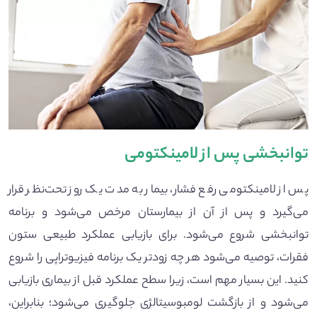
توانبخشی پس از لامینکتومی
پس از لامینکتومی رفع فشار، بیمار به مدت یک روز تحت‌نظر قرار
می‌گیرد و پس از آن از بیمارستان مرخص می‌شود و برنامه
توانبخشی شروع می‌شود. برای بازیابی عملکرد طبیعی ستون
فقرات، توصیه می‌شود هر چه زودتر یک برنامه فیزیوتراپی را شروع
کنید. این بسیار مهم است، زیرا سطح عملکرد قبل از بیماری بازیابی
می‌شود و از بازگشت لومبوسیتالژی جلوگیری می‌شود؛ بنابراین،