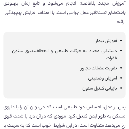
آموزش مجدد بلافاصله انجام می‌شود و تابع زمان بهبودی
بافت‌های تحت‌تأثیر عمل جراحی است، با اهداف افزایش پیچیدگی،
ارائه:
آموزش بیمار
دستیابی مجدد به حرکات طبیعی و انعطاف‌پذیری ستون
فقرات
تقویت عضلات مجاور
آموزش وضعیتی
بازیابی کنترل ستون
پس از عمل، احساس درد طبیعی است که می‌توان آن را با داروی
مسکن به طور ایمن کنترل کرد. موردی که در آن درد با شدت قوی
رخ می‌دهد متفاوت است: در این شرایط، خوب است که به سرعت با