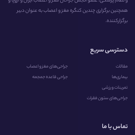
و نظام پزشکی، عضو انجمن جراحان مغز و اعصاب ایران و اروپا و
همچنین برگزاری چندین کنگره مغز و اعصاب به عنوان دبیر
برگزارکننده.
دسترسی سریع
مقالات
جراحی‌های مغز و اعصاب
بیماری‌ها
جراحی قاعده جمجمه
تمرینات ورزشی
جراحی‌های ستون فقرات
تماس با ما