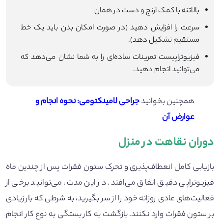
بالاتنه با کمک آرنج و دست در همان
سرعت را افزایش دهید (در صورت امکان بدن باید یک خط
مستقیم تشکیل دهد).
فیزیوتراپیست تمرینات ساده‌ای را به شما نشان می‌دهد که
می‌توانید انجام دهید.
همچنین بخوانید
جراحی لامینکتومی: نحوه انجام و
عوارض آن
دوران نقاهت در منزل
بازیابی کامل انعطاف‌پذیری و تحرک ستون فقرات پس از چندین ماه
فیزیوتراپی دقیق اتفاق می‌افتد. در این مدت، می‌توانید برخی از
فعالیت‌های عادی روزانه خود را از سر بگیرید، به شرطی که بار زیادی
بر ستون فقرات وارد نکنند. بازگشت به کار بستگی به نوع کار انجام