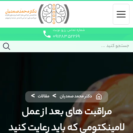
شماره تماس رزرو نوبت
۰۹۱۲۸۳۵۲۲۶۹
دکتر محمد صمدیان
مقالات
مراقبت های بعد از عمل
لامینکتومی که باید رعایت کنید