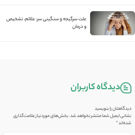
علت سرگیجه و سنگینی سر: علائم، تشخیص
و درمان
دیدگاه کاربران
دیدگاهتان را بنویسید
نشانی ایمیل شما منتشر نخواهد شد.
بخش‌های موردنیاز علامت‌گذاری
شده‌اند
*