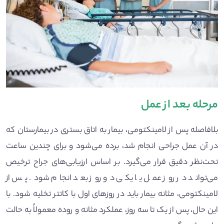
مرحله بعد از عمل
بلافاصله پس از لامینکتومی، بیمار به اتاق بستری در بیمارستان که
در آن عمل جراحی انجام شد، برده می‌شود و برای چندین ساعت
تحت‌نظر دقیق قرار می‌گیرد. بر اساس ارزیابی‌های جراح ترخیص
می‌تواند در روز عمل یا یکی دو روز بعد انجام شود. پس از
لامینکتومی، مثانه بیمار باید در روزهای اول با کاتتر تخلیه شود. با
این‌ حال، پس از یک تا سه روز، عملکرد مثانه و روده معمولاً به حالت