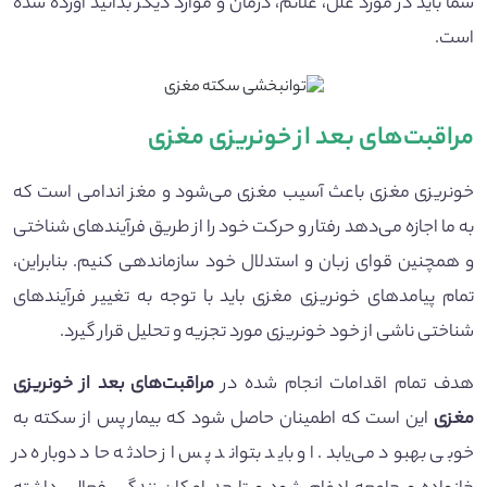
شما باید در مورد علل، علائم، درمان و موارد دیگر بدانید آورده شده
است.
مراقبت‌های بعد از خونریزی مغزی
خونریزی مغزی باعث آسیب مغزی می‌شود و مغز اندامی است که
به ما اجازه می‌دهد رفتار و حرکت خود را از طریق فرآیند‌های شناختی
و همچنین قوای زبان و استدلال خود سازماندهی کنیم. بنابراین،
تمام پیامد‌های خونریزی مغزی باید با توجه به تغییر فرآیند‌های
شناختی ناشی از خود خونریزی مورد تجزیه و تحلیل قرار گیرد.
هدف تمام اقدامات انجام شده در
مراقبت‌های بعد از خونریزی
مغزی
این است که اطمینان حاصل شود که بیمار پس از سکته به
خوبی بهبود می‌یابد. او باید بتواند پس از حادثه حاد دوباره در