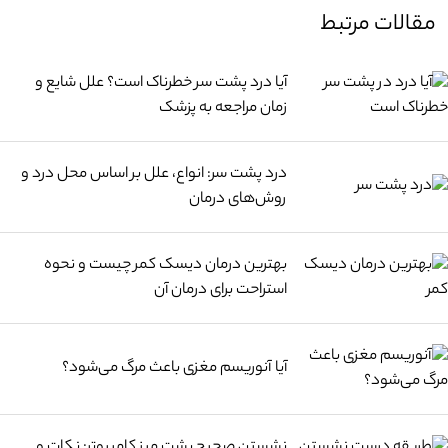
مقالات مرتبط
آیا درد پشت سر خطرناک است؟ علل شایع و
زمان مراجعه به پزشک
درد پشت سر: انواع، علل بر اساس محل درد و
روش‌های درمان
بهترین درمان دیسک کمر چیست و نحوه
استراحت برای درمان آن
آیا آنوریسم مغزی باعث مرگ می‌شود؟
نشستن صحیح پشت میز کامپیوتر: نکات و