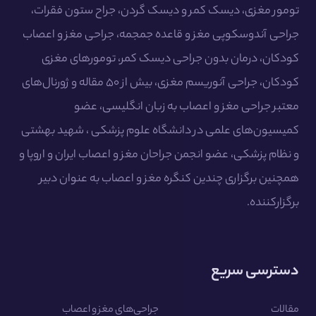
تومور مغزی، دیسک کمر و دیسک گردن، جراح ستون فقرات،
جراحی آندوسکوپی مغز و قاعده جمجمه، جراحی مغز و اعصاب
کودکان، درمان بدون جراحی دیسک کمر، تومورهای مغزی
کودکان، جراحی آنوریسم مغزی، بیش از ۵۰ مقاله و ژورنال‌های
معتبر جراحی مغز و اعصاب به زبان انگلیسی، عضو
کمیسیون‌های علمی در دانشگاه علوم پزشکی ، شهید بهشتی
و نظام پزشکی، عضو انجمن جراحان مغز و اعصاب ایران و اروپا و
همچنین برگزاری چندین کنگره مغز و اعصاب به عنوان دبیر
برگزارکننده.
دسترسی سریع
مقالات
جراحی‌های مغز و اعصاب