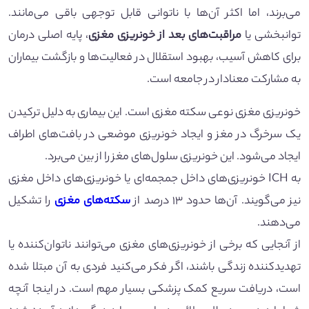
می‌برند، اما اکثر آن‌ها با ناتوانی قابل توجهی باقی می‌مانند.
توانبخشی یا
مراقبت‌های بعد از خونریزی مغزی
، پایه اصلی درمان
برای کاهش آسیب، بهبود استقلال در فعالیت‌ها و بازگشت بیماران
به مشارکت معنادار در جامعه است.
خونریزی مغزی نوعی سکته مغزی است. این بیماری به دلیل ترکیدن
یک سرخرگ در مغز و ایجاد خونریزی موضعی در بافت‌های اطراف
ایجاد می‌شود. این خونریزی سلول‌های مغز را از بین می‌برد.
به ICH خونریزی‌های داخل جمجمه‌ای یا خونریزی‌های داخل مغزی
نیز می‌گویند. آن‌ها حدود ۱۳ درصد از
سکته‌های مغزی
را تشکیل
می‌دهند.
از آنجایی که برخی از خونریزی‌های مغزی می‌توانند ناتوان‌کننده یا
تهدید‌کننده زندگی باشند، اگر فکر می‌کنید فردی به آن مبتلا شده
است، دریافت سریع کمک پزشکی بسیار مهم است. در اینجا آنچه