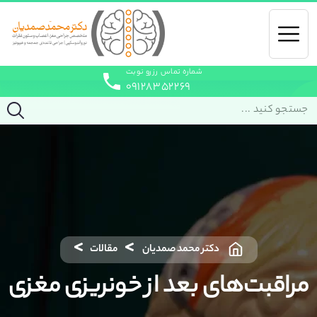
شماره تماس رزرو نوبت
۰۹۱۲۸۳۵۲۲۶۹
دکتر محمد صمدیان
مقالات
مراقبت‌های بعد از خونریزی مغزی