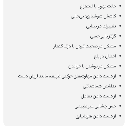
حالت تهوع یا استفراغ
کاهش هوشیاری؛ بی‌حالی
تغییرات در بینایی
گزگز یا بی‌حسی
مشکل در صحبت کردن یا درک گفتار
اختلال در بلع
مشکل در نوشتن یا خواندن
از دست دادن مهارت‌های حرکتی ظریف، مانند لرزش دست
نداشتن هماهنگی
از دست دادن تعادل
حس چشایی غیر طبیعی
از دست دادن هوشیاری