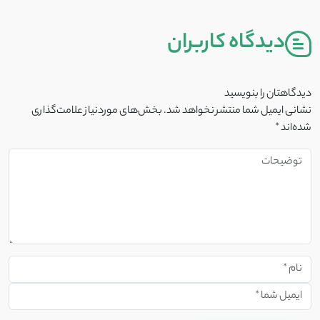
دیدگاه کاربران
دیدگاهتان را بنویسید
نشانی ایمیل شما منتشر نخواهد شد.
بخش‌های موردنیاز علامت‌گذاری
شده‌اند
*