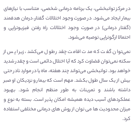
در مرکز توانبخشی، یک برنامه درمانی شخصی، متناسب با نیازهای
بیمار ایجاد می‌شود. در صورت وجود اختلالات گفتار، درمان هدفمند
(گفتار درمانی) در صورت وجود اختلالات راه رفتن فیزیوتراپی و
احتمالا ارگوتراپی توصیه می‌شود.
نمی‌توان گفت که مدت اقامت چقدر طول می‌کشد، زیرا پس از
سکته نمی‌توان قضاوت کرد که آیا اختلال دائمی است و چقدر شدید
خواهد بود. توانبخشی می‌تواند چند هفته، ماه یا در موارد نادر حتی
بیش از یک سال طول بکشد. مهم است که بیمار و نزدیکان او صبر
داشته باشند و تمرینات به طور منظم انجام شود. بهبود
عملکردهای آسیب دیده همیشه امکان پذیر است. بسته به نوع و
میزان محدودیت ها می توان از روش های درمانی مختلفی استفاده
کرد.