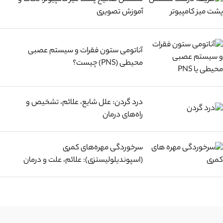
آموزش تصویری
آناتومی ستون فقرات و سیستم عصبی
محیطی (PNS) چیست؟
درد گردن: علل شایع، علائم، تشخیص و
راه‌های درمان
سرخوردگی مهره‌های کمری
(اسپوندیلولیستزی): علائم، علت و درمان