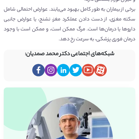
برخی از بیماران به طور کامل بهبود می‌یابند. عوارض احتمالی شامل
سکته مغزی، از دست دادن عملکرد مغز، تشنج، یا عوارض جانبی
دارو‌ها یا درمان‌ها است. مرگ ممکن است، و ممکن است با وجود
درمان فوری پزشکی، به سرعت رخ دهد.
شبکه‌های اجتماعی دکتر محمد صمدیان: