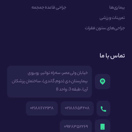
بیماری‌ها
جراحی قاعده جمجمه
تمرینات ورزشی
جراحی‌های ستون فقرات
تماس با ما
خیابان ولی‌عصر، سه‌راه توانیر، روبروی
بیمارستان دی (دوم گاندی)، ساختمان پزشکان
آریا، طبقه 3، واحد 8
۰۲۱۸۸۶۷۲۱۳۸
۰۲۱۸۸۶۵۴۲۰۸
۰۹۱۲۸۳۵۲۲۶۹