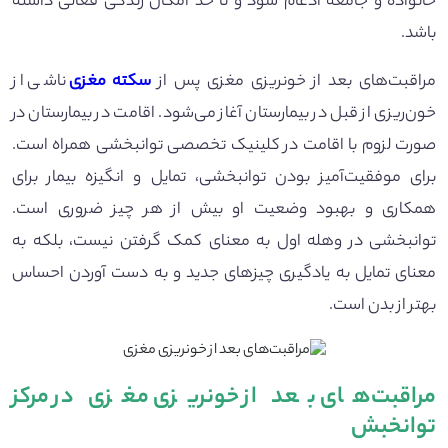
خانواده و جامعه ادغام شود و تا حد امکان زندگی فعالی داشته
باشد.
مراقبت‌های بعد از خونریزی مغزی پس از
سکته مغزی
ناشی از
خون‌ریزی از قبل در بیمارستان آغاز می‌شود. اقامت در بیمارستان در
صورت لزوم با اقامت در کلینیک تخصصی توانبخشی همراه است.
برای موفقیت‌آمیز بودن توانبخشی، تمایل و انگیزه بیمار برای
همکاری و بهبود وضعیت او بیش از هر چیز ضروری است.
توانبخشی در وهله اول به معنای کمک گرفتن نیست، بلکه به
معنای تمایل به یادگیری چیز‌های جدید و به دست آوردن احساس
بهتر از بدن است.
مراقبت‌های بعد از خونریزی مغزی در مرکز
توانخبش